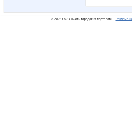
© 2026 ООО «Сеть городских порталов» ·
Реклама н