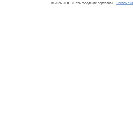
© 2026 ООО «Сеть городских порталов» ·
Реклама н