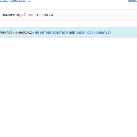
ш комментарий станет первым
мментарии необходимо
авторизоваться
или
зарегистрироваться